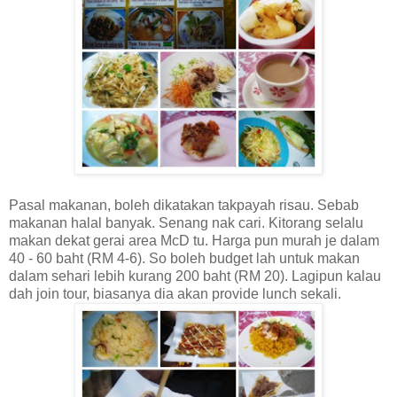
Pasal makanan, boleh dikatakan takpayah risau. Sebab
makanan halal banyak. Senang nak cari. Kitorang selalu
makan dekat gerai area McD tu. Harga pun murah je dalam
40 - 60 baht (RM 4-6). So boleh budget lah untuk makan
dalam sehari lebih kurang 200 baht (RM 20). Lagipun kalau
dah join tour, biasanya dia akan provide lunch sekali.