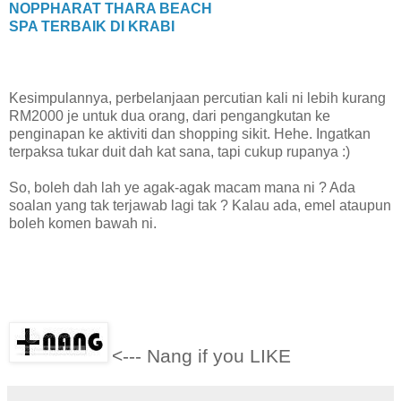
NOPPHARAT THARA BEACH
SPA TERBAIK DI KRABI
Kesimpulannya, perbelanjaan percutian kali ni lebih kurang
RM2000 je untuk dua orang, dari pengangkutan ke
penginapan ke aktiviti dan shopping sikit. Hehe. Ingatkan
terpaksa tukar duit dah kat sana, tapi cukup rupanya :)
So, boleh dah lah ye agak-agak macam mana ni ? Ada
soalan yang tak terjawab lagi tak ? Kalau ada, emel ataupun
boleh komen bawah ni.
<--- Nang if you LIKE